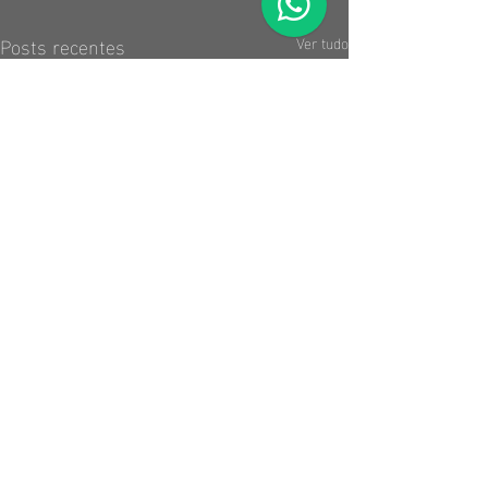
Posts recentes
Ver tudo