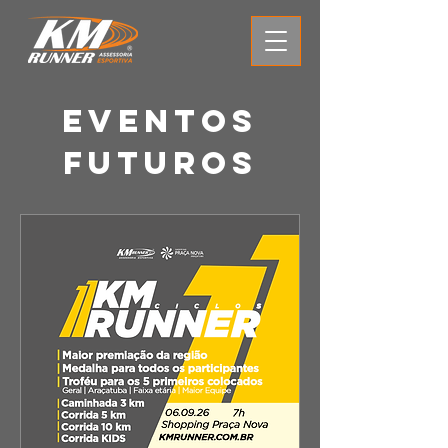
Eventos
futuros