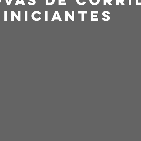
 Iniciantes