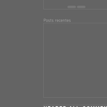
Posts recentes