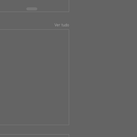
Ver tudo